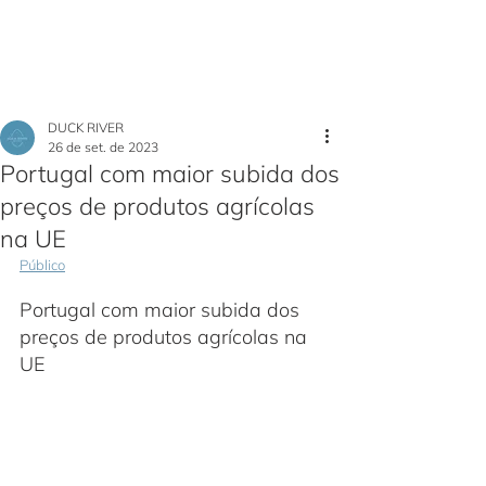
DUCK RIVER
26 de set. de 2023
Portugal com maior subida dos
preços de produtos agrícolas
na UE
Público
Portugal com maior subida dos 
preços de produtos agrícolas na 
UE