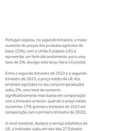
Portugal registou, no segundo trimestre, o maior 
aumento de preços dos produtos agrícolas de 
base (22%), com a União Europeia (UE) a 
apresentar um forte abrandamento, para uma 
taxa de 2%, divulga esta terça-feira o Eurostat.
Entre o segundo trimestre de 2022 e o segundo 
trimestre de 2023, o preço médio da UE dos 
produtos agrícolas no seu conjunto (produção) 
subiu 2%, uma taxa de aumento 
significativamente mais baixa em comparação 
com o trimestre anterior, quando o preço médio 
aumentou 17% (primeiro trimestre de 2023 em 
comparação com o primeiro trimestre de 2022).
A nível nacional, destaca o serviço estatístico da 
UE, o indicador subiu em dez dos 27 Estados-